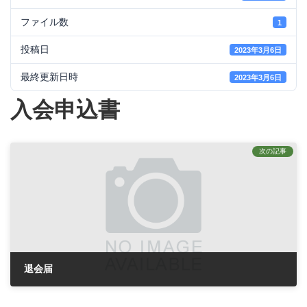
ファイル数
1
投稿日
2023年3月6日
最終更新日時
2023年3月6日
入会申込書
次の記事
退会届
2023年3月6日